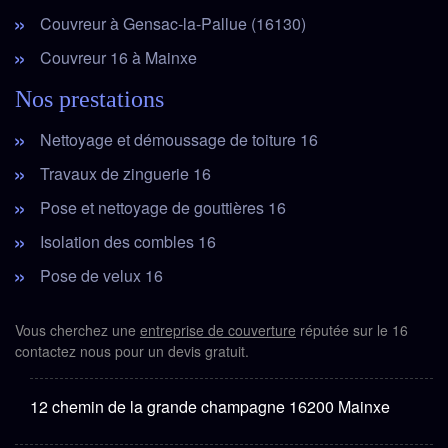
Couvreur à Gensac-la-Pallue (16130)
Couvreur 16 à Mainxe
Nos prestations
Nettoyage et démoussage de toiture 16
Travaux de zinguerie 16
Pose et nettoyage de gouttières 16
Isolation des combles 16
Pose de velux 16
Vous cherchez une
entreprise de couverture
réputée sur le 16
contactez nous pour un devis gratuit.
12 chemin de la grande champagne 16200 Mainxe