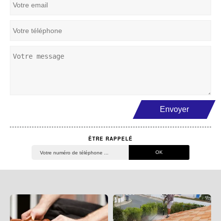
ÊTRE RAPPELÉ