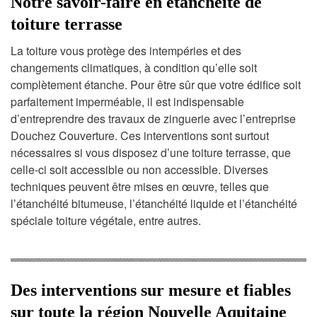
Notre savoir-faire en étanchéité de
toiture terrasse
La toiture vous protège des intempéries et des
changements climatiques, à condition qu’elle soit
complètement étanche. Pour être sûr que votre édifice soit
parfaitement imperméable, il est indispensable
d’entreprendre des travaux de zinguerie avec l’entreprise
Douchez Couverture. Ces interventions sont surtout
nécessaires si vous disposez d’une toiture terrasse, que
celle-ci soit accessible ou non accessible. Diverses
techniques peuvent être mises en œuvre, telles que
l’étanchéité bitumeuse, l’étanchéité liquide et l’étanchéité
spéciale toiture végétale, entre autres.
Des interventions sur mesure et fiables
sur toute la région Nouvelle Aquitaine