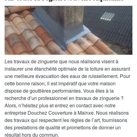
Les travaux de zinguerie que nous réalisons visent à
instaurer une étanchéité optimale de la toiture en assurant
une meilleure évacuation des eaux de ruissellement. Pour
cette bonne raison, il est impératif que votre maison
dispose de gouttières performantes. Vous êtes à la
recherche d’un professionnel en travaux de zinguerie ?
Alors, n’hésitez plus et entrez en contact avec notre
entreprise Douchez Couverture à Mainxe. Nous réalisons
des travaux qui respectent les règles de l’art, fournissons
des prestations de qualité et promettons de donner un
résultat hors du commun.