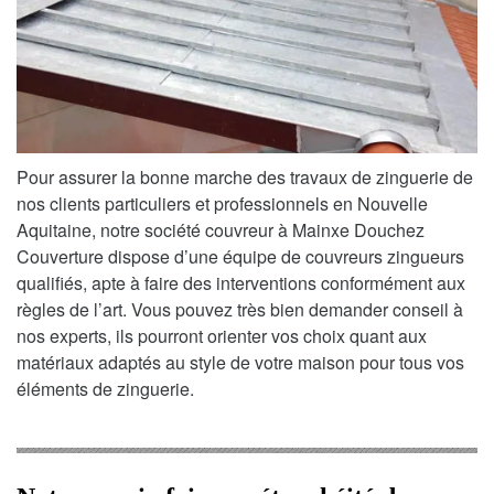
Pour assurer la bonne marche des travaux de zinguerie de
nos clients particuliers et professionnels en Nouvelle
Aquitaine, notre société couvreur à Mainxe Douchez
Couverture dispose d’une équipe de couvreurs zingueurs
qualifiés, apte à faire des interventions conformément aux
règles de l’art. Vous pouvez très bien demander conseil à
nos experts, ils pourront orienter vos choix quant aux
matériaux adaptés au style de votre maison pour tous vos
éléments de zinguerie.