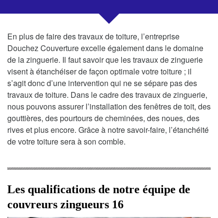
En plus de faire des travaux de toiture, l’entreprise
Douchez Couverture excelle également dans le domaine
de la zinguerie. Il faut savoir que les travaux de zinguerie
visent à étanchéiser de façon optimale votre toiture ; il
s’agit donc d’une intervention qui ne se sépare pas des
travaux de toiture. Dans le cadre des travaux de zinguerie,
nous pouvons assurer l’installation des fenêtres de toit, des
gouttières, des pourtours de cheminées, des noues, des
rives et plus encore. Grâce à notre savoir-faire, l’étanchéité
de votre toiture sera à son comble.
Les qualifications de notre équipe de
couvreurs zingueurs 16